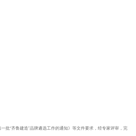
第一批“齐鲁建造”品牌遴选工作的通知》等文件要求，经专家评审，完