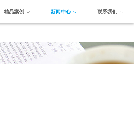
精品案例
新闻中心
联系我们


