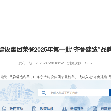
建设集团荣登2025年第一批“齐鲁建造”品
发布日期：2025-07-30 08:52
浏览次数：1937
鲁建造”品牌遴选名单，山东宁大建设集团荣登榜单。成功入选“齐鲁建造”