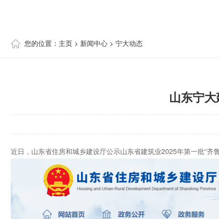
您的位置：
主页
>
新闻中心
>
宁大动态
山东宁大
近日，山东省住房和城乡建设厅公示山东省建筑业2025年第一批“齐