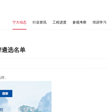
宁大动态
行业资讯
工程进度
参观考察
培训学习
牌遴选名单
品牌。