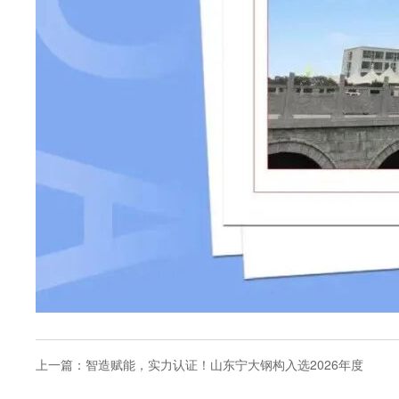
上一篇：
智造赋能，实力认证！山东宁大钢构入选2026年度