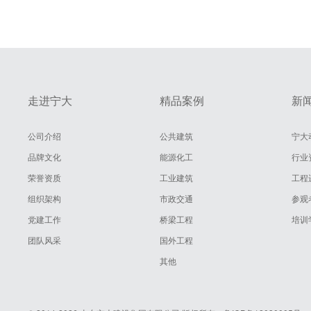
走进宁大
精品案例
新
公司介绍
公共建筑
宁大
品牌文化
能源化工
行业
荣誉资质
工业建筑
工程
组织架构
市政交通
参观
党建工作
桥梁工程
培训
团队风采
国外工程
其他